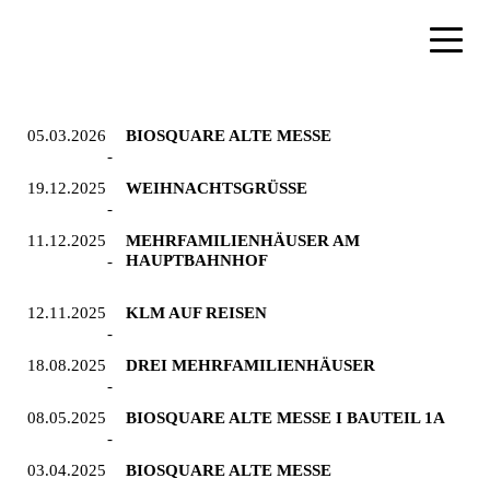
05.03.2026
BIOSQUARE ALTE MESSE
19.12.2025
WEIHNACHTSGRÜSSE
11.12.2025
MEHRFAMILIENHÄUSER AM
HAUPTBAHNHOF
12.11.2025
KLM AUF REISEN
18.08.2025
DREI MEHRFAMILIENHÄUSER
08.05.2025
BIOSQUARE ALTE MESSE I BAUTEIL 1A
03.04.2025
BIOSQUARE ALTE MESSE