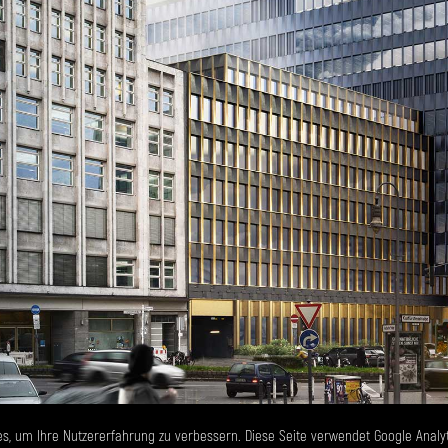
s, um Ihre Nutzererfahrung zu verbessern. Diese Seite verwendet Google Analy