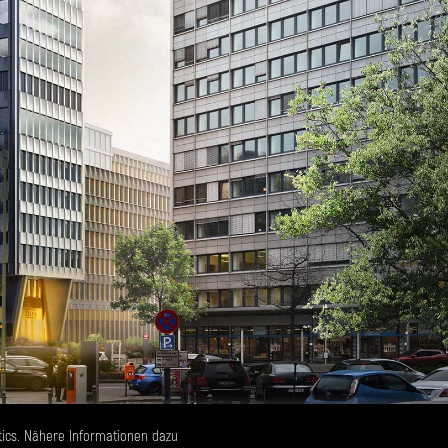
tics. Nähere Informationen dazu