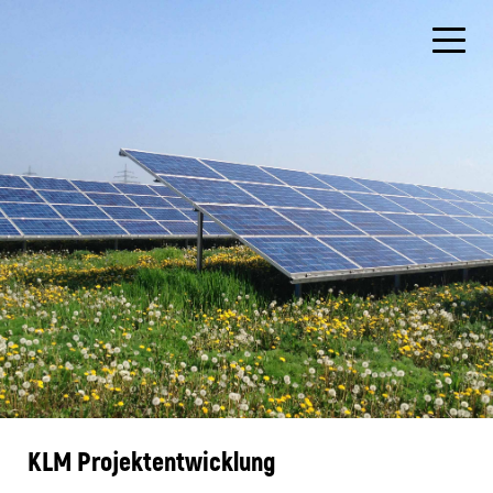
KLM Projektentwicklung