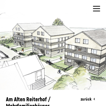
Am Alten Reiterhof /
zurück
Mehrfamilienhäuser