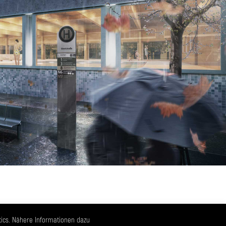
tics. Nähere Informationen dazu