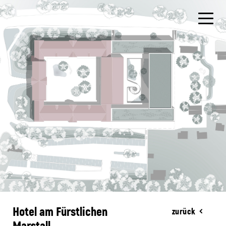
Hotel am Fürstlichen
zurück
Marstall