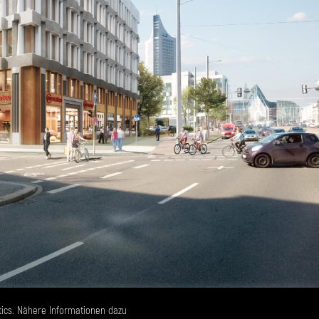
tics. Nähere Informationen dazu