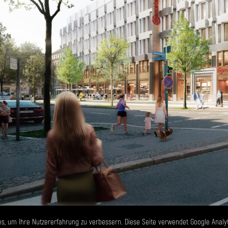
s, um Ihre Nutzererfahrung zu verbessern. Diese Seite verwendet Google Analy