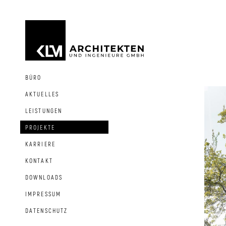
BÜRO
AKTUELLES
LEISTUNGEN
PROJEKTE
KARRIERE
KONTAKT
DOWNLOADS
IMPRESSUM
DATENSCHUTZ